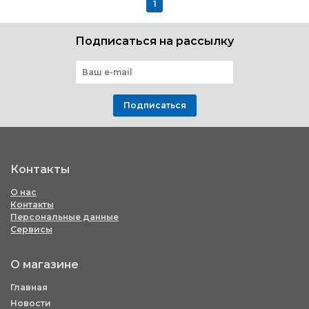
1
Подписаться на рассылку
Подписаться
Контакты
О нас
Контакты
Персональные данные
Сервисы
О магазине
Главная
Новости