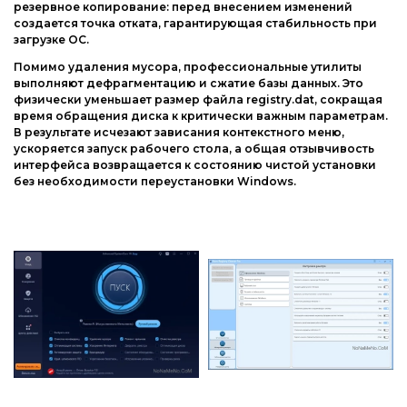
резервное копирование: перед внесением изменений
создается точка отката, гарантирующая стабильность при
загрузке ОС.
Помимо удаления мусора, профессиональные утилиты
выполняют дефрагментацию и сжатие базы данных. Это
физически уменьшает размер файла registry.dat, сокращая
время обращения диска к критически важным параметрам.
В результате исчезают зависания контекстного меню,
ускоряется запуск рабочего стола, а общая отзывчивость
интерфейса возвращается к состоянию чистой установки
без необходимости переустановки Windows.