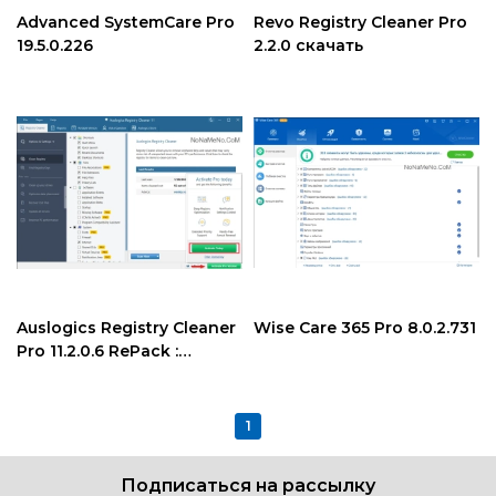
Advanced SystemCare Pro
Revo Registry Cleaner Pro
19.5.0.226
2.2.0 скачать
Auslogics Registry Cleaner
Wise Care 365 Pro 8.0.2.731
Pro 11.2.0.6 RePack :
Portable скачать
1
Подписаться на рассылку