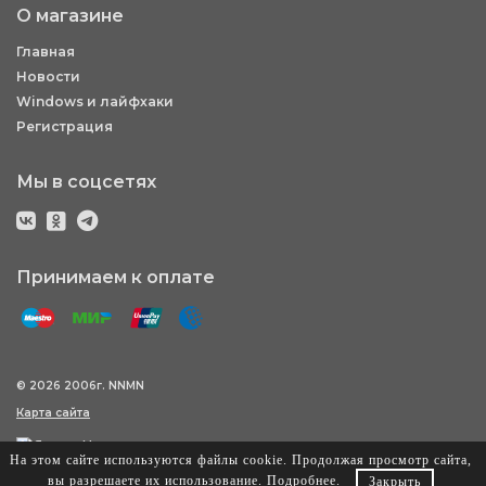
О магазине
Главная
Новости
Windows и лайфхаки
Регистрация
Мы в соцсетях
Принимаем к оплате
© 2026 2006г. NNMN
Карта сайта
На этом сайте используются файлы cookie. Продолжая просмотр сайта,
вы разрешаете их использование.
Подробнее
.
Закрыть