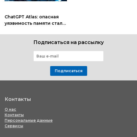
ChatGPT Atlas: опасная
уязвимость памяти стала
инструментом хакеров
Подписаться на рассылку
Подписаться
Контакты
О нас
Контакты
Персональные данные
Сервисы