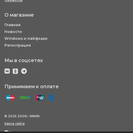
О магазине
Главная
Новости
Windows и лайфхаки
Регистрация
Мы в соцсетях
Принимаем к оплате
© 2026 2006г. NNMN
Карта сайта