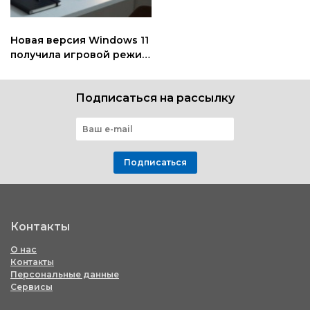
Новая версия Windows 11
получила игровой режим
Xbox и интеллектуальные
улучшения
Подписаться на рассылку
Подписаться
Контакты
О нас
Контакты
Персональные данные
Сервисы