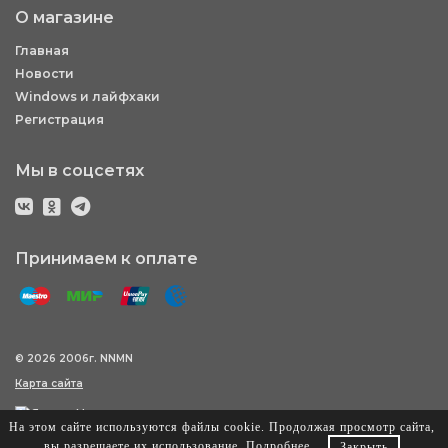
О магазине
Главная
Новости
Windows и лайфхаки
Регистрация
Мы в соцсетях
Принимаем к оплате
© 2026 2006г. NNMN
Карта сайта
На этом сайте используются файлы cookie. Продолжая просмотр сайта,
вы разрешаете их использование.
Подробнее
.
Закрыть