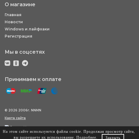
О магазине
Главная
Новости
Windows и лайфхаки
Регистрация
Мы в соцсетях
Принимаем к оплате
© 2026 2006г. NNMN
Карта сайта
На этом сайте используются файлы cookie. Продолжая просмотр сайта,
вы разрешаете их использование.
Подробнее
.
Закрыть