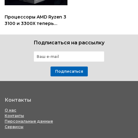
Процессоры AMD Ryzen 3
3100 и 3300X теперь
будут бюджетные
Подписаться на рассылку
Подписаться
Контакты
О нас
Контакты
Персональные данные
Сервисы