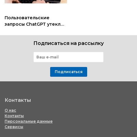
Пользовательские
запросы ChatGPT утекли
в Google Search Console
Подписаться на рассылку
Подписаться
Контакты
О нас
Контакты
Персональные данные
Сервисы