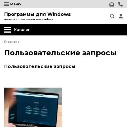
Меню
Программы для Windows
новости ит, программы для windows
Каталог
Главная
/
Пользовательские запросы
Пользовательские запросы