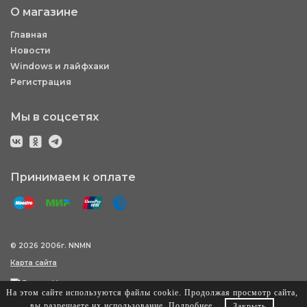
О магазине
Главная
Новости
Windows и лайфхаки
Регистрация
Мы в соцсетях
Принимаем к оплате
© 2026 2006г. NNMN
Карта сайта
На этом сайте используются файлы cookie. Продолжая просмотр сайта,
вы разрешаете их использование.
Подробнее
.
Закрыть