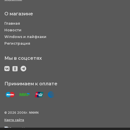
О магазине
Главная
Новости
Windows и лайфхаки
Регистрация
Мы в соцсетях
Принимаем к оплате
© 2026 2006г. NNMN
Карта сайта