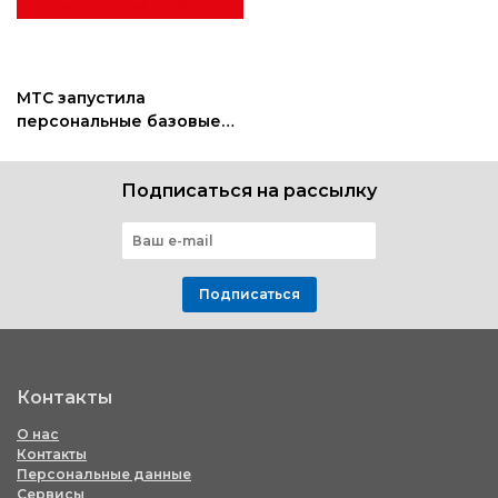
МТС запустила
персональные базовые
станции для улучшения
домашней связи
Подписаться на рассылку
Подписаться
Контакты
О нас
Контакты
Персональные данные
Сервисы