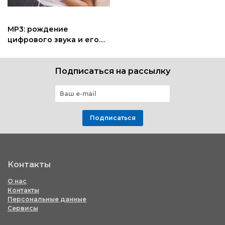
MP3: рождение
цифрового звука и его
влияние спустя 30 лет
Подписаться на рассылку
Подписаться
Контакты
О нас
Контакты
Персональные данные
Сервисы