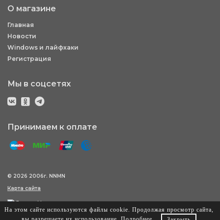
О магазине
Главная
Новости
Windows и лайфхаки
Регистрация
Мы в соцсетях
Принимаем к оплате
© 2026 2006г. NNMN
Карта сайта
На этом сайте используются файлы cookie. Продолжая просмотр сайта,
вы разрешаете их использование.
Подробнее
.
Закрыть