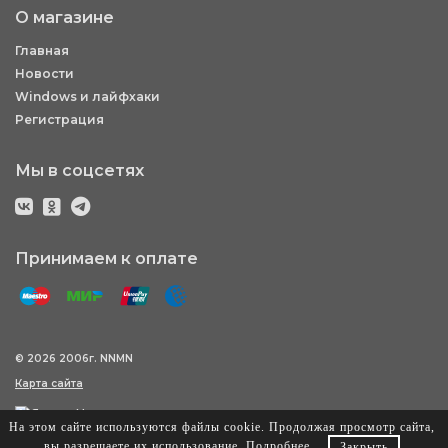
О магазине
Главная
Новости
Windows и лайфхаки
Регистрация
Мы в соцсетях
Принимаем к оплате
© 2026 2006г. NNMN
Карта сайта
На этом сайте используются файлы cookie. Продолжая просмотр сайта,
вы разрешаете их использование.
Подробнее
.
Закрыть