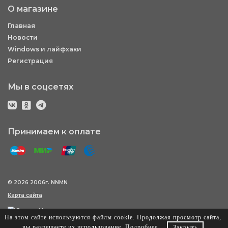
О магазине
Главная
Новости
Windows и лайфхаки
Регистрация
Мы в соцсетях
Принимаем к оплате
© 2026 2006г. NNMN
Карта сайта
На этом сайте используются файлы cookie. Продолжая просмотр сайта,
вы разрешаете их использование.
Подробнее
.
Закрыть