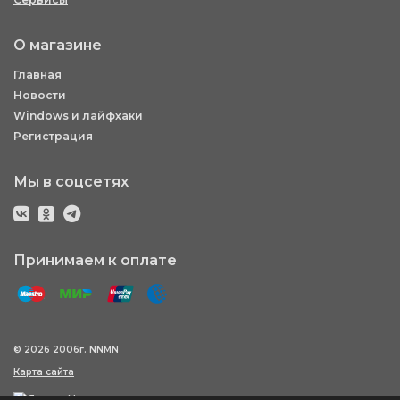
О магазине
Главная
Новости
Windows и лайфхаки
Регистрация
Мы в соцсетях
Принимаем к оплате
© 2026 2006г. NNMN
Карта сайта