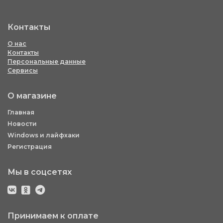
Контакты
О нас
Контакты
Персональные данные
Сервисы
О магазине
Главная
Новости
Windows и лайфхаки
Регистрация
Мы в соцсетях
Принимаем к оплате