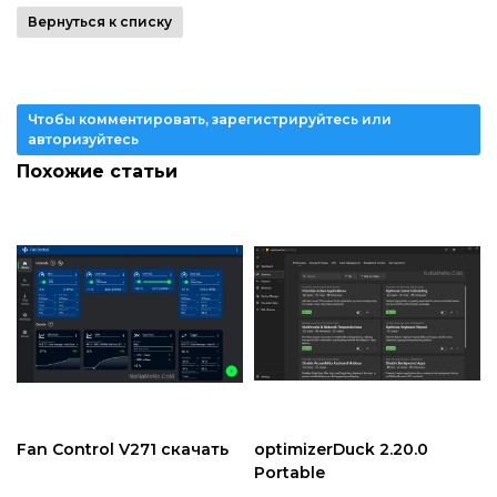
Вернуться к списку
Чтобы комментировать, зарегистрируйтесь или
авторизуйтесь
Похожие статьи
Fan Control V271 скачать
optimizerDuck 2.20.0
Portable