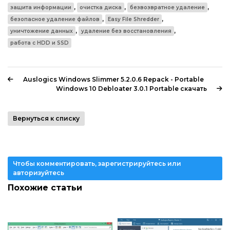
,
,
,
защита информации
очистка диска
безвозвратное удаление
,
,
безопасное удаление файлов
Easy File Shredder
,
,
уничтожение данных
удаление без восстановления
работа с HDD и SSD
Auslogics Windows Slimmer 5.2.0.6 Repack - Portable
Windows 10 Debloater 3.0.1 Portable скачать
Вернуться к списку
Чтобы комментировать, зарегистрируйтесь или
авторизуйтесь
Похожие статьи