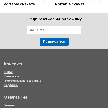
Portable скачать
Portable скачать
Подписаться на рассылку
Подписаться
Контакты
О нас
Контакты
Персональные данные
Сервисы
О магазине
Главная