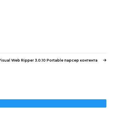
Visual Web Ripper 3.0.10 Portable парсер контента