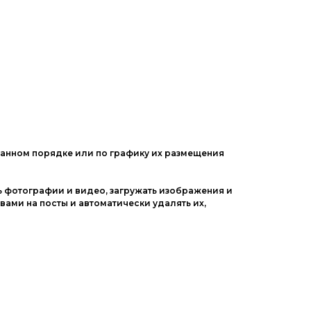
ванном порядке или по графику их размещения
 фотографии и видео, загружать изображения и
вами на посты и автоматически удалять их,