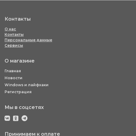
Контакты
О нас
Контакты
Персональные данные
Сервисы
О магазине
Главная
Новости
Windows и лайфхаки
Регистрация
Мы в соцсетях
Принимаем к оплате