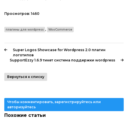
Просмотров:
1460
,
плагины для wordpress
WooCommerce
Super Logos Showcase for Wordpress 2.0 плагин
логотипов
SupportEzzy 1.6.9 тикет система поддержки wordpress
Вернуться к списку
Чтобы комментировать, зарегистрируйтесь или
авторизуйтесь
Похожие статьи