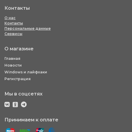
Контакты
О нас
Контакты
Персональные данные
Сервисы
О магазине
Главная
Новости
Windows и лайфхаки
Регистрация
Мы в соцсетях
Принимаем к оплате