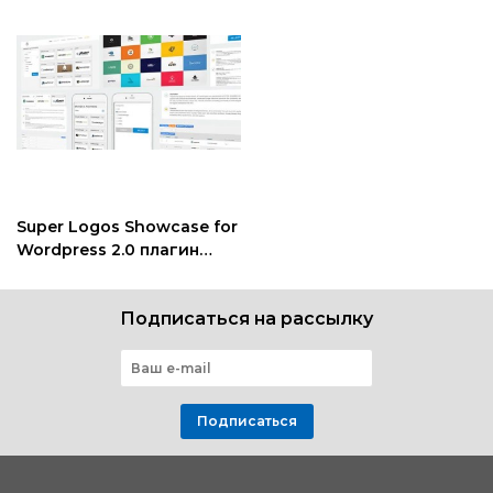
Super Logos Showcase for
Wordpress 2.0 плагин
логотипов
Подписаться на рассылку
Подписаться