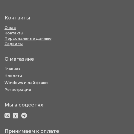
Контакты
О нас
Контакты
Персональные данные
Сервисы
О магазине
Главная
Новости
Windows и лайфхаки
Регистрация
Мы в соцсетях
Принимаем к оплате