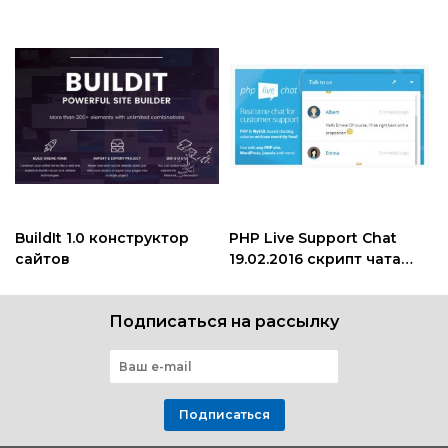
BuildIt 1.0 конструктор
PHP Live Support Chat
сайтов
19.02.2016 скрипт чата
для поддержки
Подписаться на рассылку
Подписаться