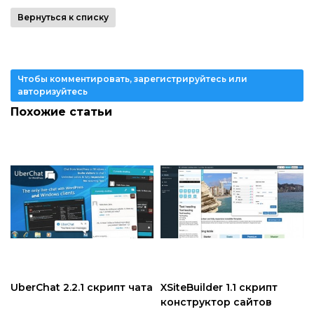
Вернуться к списку
Чтобы комментировать, зарегистрируйтесь или
авторизуйтесь
Похожие статьи
UberChat 2.2.1 скрипт чата
XSiteBuilder 1.1 скрипт
конструктор сайтов