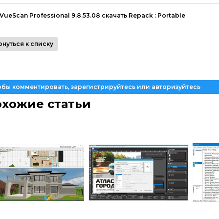
VueScan Professional 9.8.53.08 скачать Repack : Portable
рнуться к списку
обы комментировать, зарегистрируйтесь или авторизуйтесь
хожие статьи