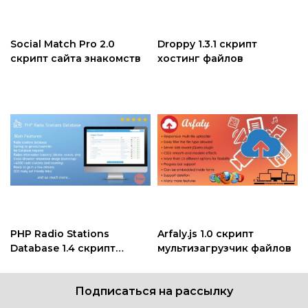
Social Match Pro 2.0
Droppy 1.3.1 скрипт
скрипт сайта знакомств
хостинг файлов
PHP Radio Stations
Arfaly.js 1.0 скрипт
Database 1.4 скрипт
мультизагрузчик файлов
онлайн радио
Подписаться на рассылку