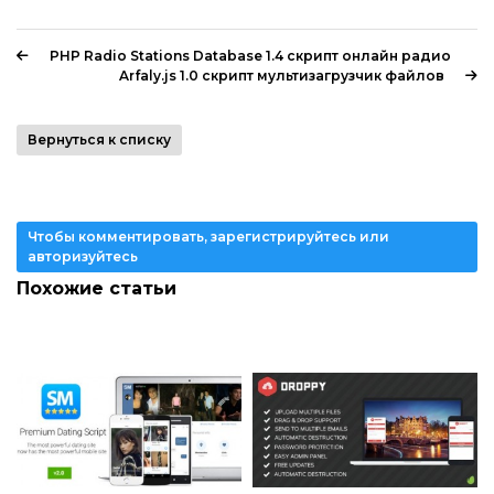
PHP Radio Stations Database 1.4 скрипт онлайн радио
Arfaly.js 1.0 скрипт мультизагрузчик файлов
Вернуться к списку
Чтобы комментировать, зарегистрируйтесь или
авторизуйтесь
Похожие статьи