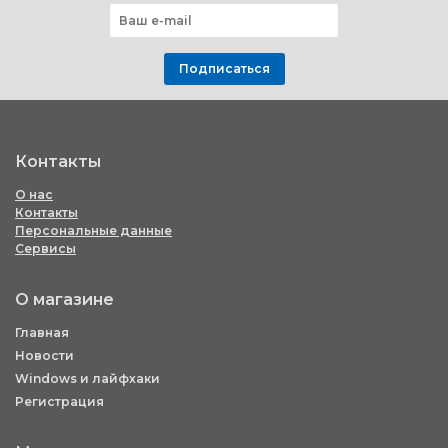
Подписаться
Контакты
О нас
Контакты
Персональные данные
Сервисы
О магазине
Главная
Новости
Windows и лайфхаки
Регистрация