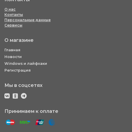
О нас
Контакты
Персональные данные
Сервисы
О магазине
Главная
Новости
Windows и лайфхаки
Регистрация
Мы в соцсетях
Принимаем к оплате