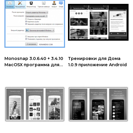
Monosnap 3.0.6.40 + 3.4.10
Тренировки для Дома
MacOSX программа для
1.0.9 приложение Android
создания скриншотов