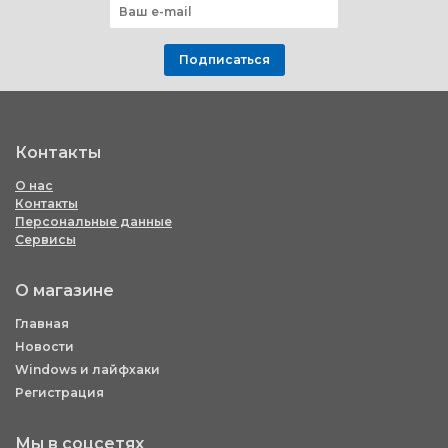
Подписаться
Контакты
О нас
Контакты
Персональные данные
Сервисы
О магазине
Главная
Новости
Windows и лайфхаки
Регистрация
Мы в соцсетях