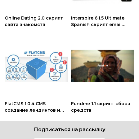
Online Dating 2.0 скрипт
Interspire 6.1.5 Ultimate
сайта знакомств
Spanish скрипт email
рассылки
FlatCMS 1.0.4 CMS
Fundme 1.1 скрипт сбора
создание лендингов и
средств
статических сайтов
Подписаться на рассылку