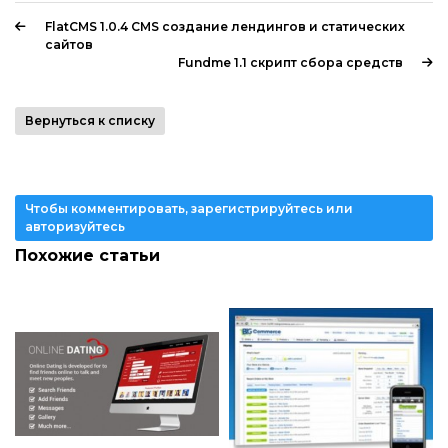
FlatCMS 1.0.4 CMS создание лендингов и статических
сайтов
Fundme 1.1 скрипт сбора средств
Вернуться к списку
Чтобы комментировать, зарегистрируйтесь или
авторизуйтесь
Похожие статьи