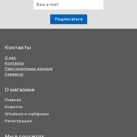
Подписаться
Контакты
О нас
Контакты
Персональные данные
Сервисы
О магазине
Главная
Новости
Windows и лайфхаки
Регистрация
Мы в соцсетях