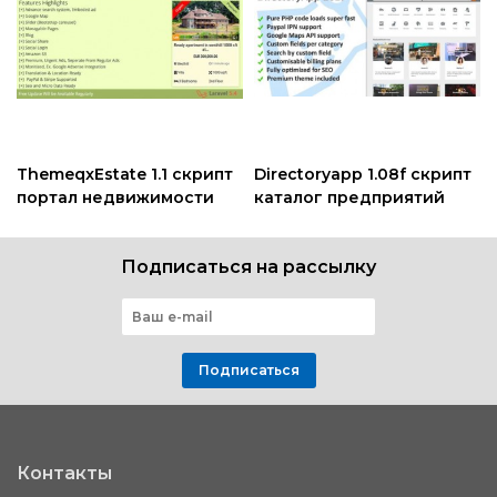
ThemeqxEstate 1.1 скрипт
Directoryapp 1.08f скрипт
портал недвижимости
каталог предприятий
Подписаться на рассылку
Подписаться
Контакты