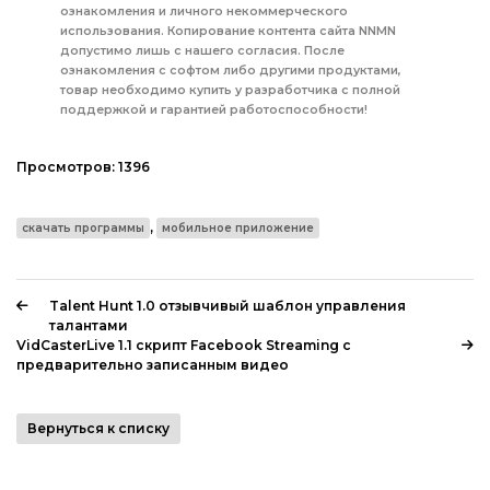
ознакомления и личного некоммерческого
использования. Копирование контента сайта NNMN
допустимо лишь с нашего согласия. После
ознакомления с софтом либо другими продуктами,
товар необходимо купить у разработчика с полной
поддержкой и гарантией работоспособности!
Просмотров:
1396
,
скачать программы
мобильное приложение
Talent Hunt 1.0 отзывчивый шаблон управления
талантами
VidCasterLive 1.1 скрипт Facebook Streaming с
предварительно записанным видео
Вернуться к списку