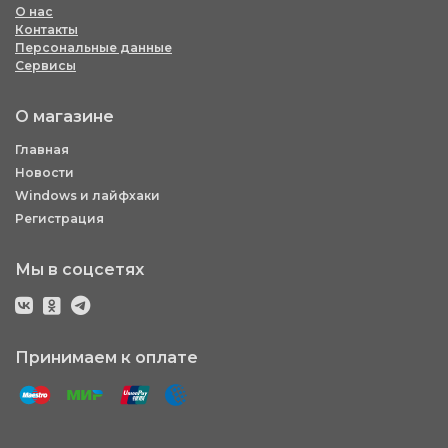
О нас
Контакты
Персональные данные
Сервисы
О магазине
Главная
Новости
Windows и лайфхаки
Регистрация
Мы в соцсетях
Принимаем к оплате