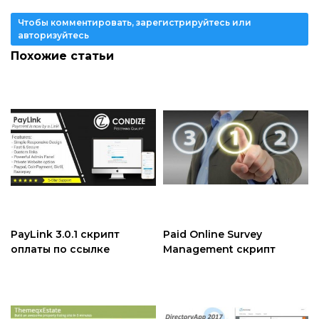
Чтобы комментировать, зарегистрируйтесь или
авторизуйтесь
Похожие статьи
PayLink 3.0.1 скрипт
Paid Online Survey
оплаты по ссылке
Management скрипт