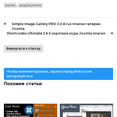
,
joomla
модули joomla
Simple Image Gallery PRO 3.0.8 rus плагин галереи
Joomla
Shortcodes Ultimate 2.6.3 короткие коды Joomla плагин
Вернуться к списку
Чтобы комментировать, зарегистрируйтесь или
авторизуйтесь
Похожие статьи