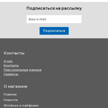
Подписаться на рассылку
Подписаться
Контакты
О нас
Контакты
Персональные данные
Сервисы
О магазине
Главная
Новости
Windows и лайфхаки