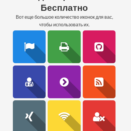
Бесплатно
вот еще большое количество иконок для вас,
чтобы использовать их.