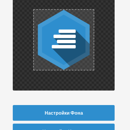
Настройки Фона