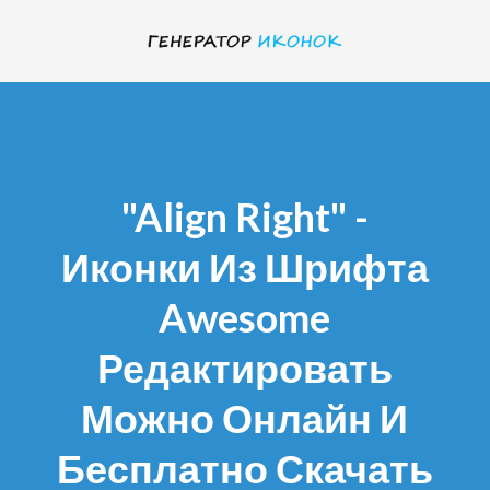
"align Right" -
Иконки Из Шрифта
Awesome
Редактировать
Можно Онлайн И
Бесплатно Скачать