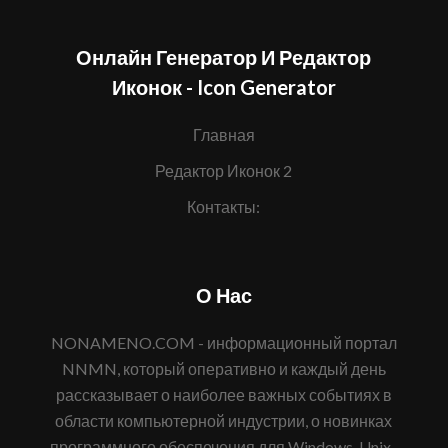
Онлайн Генератор И Редактор
Иконок - Icon Generator
Главная
Редактор Иконок 2
Контакты:
О Нас
NONAMENO.COM - информационный портал
NNMN, который оперативно и каждый день
рассказывает о наиболее важных событиях в
области компьютерной индустрии, о новинках
программного обеспечения для Windows, Unix-