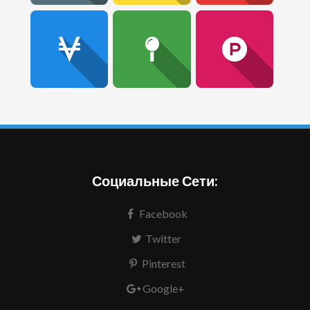
Социальные Сети:
Facebook
Twitter
Pinterest
Google+