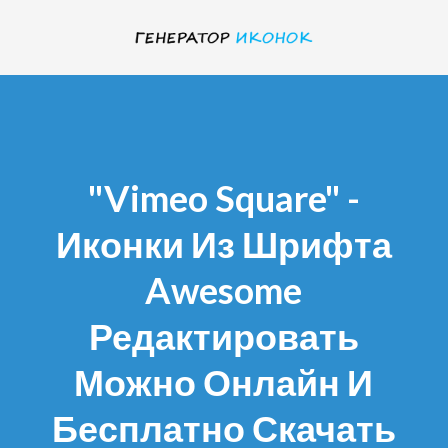
"vimeo Square" -
Иконки Из Шрифта
Awesome
Редактировать
Можно Онлайн И
Бесплатно Скачать