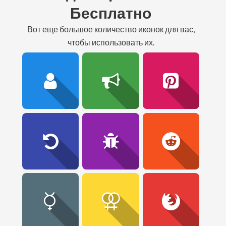
Бесплатно
вот еще большое количество иконок для вас,
чтобы использовать их.