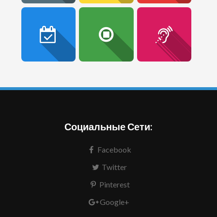
Социальные Сети:
Facebook
Twitter
Pinterest
Google+