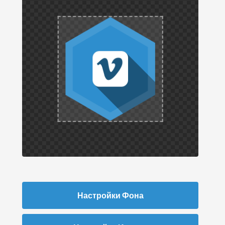
Настройки Фона