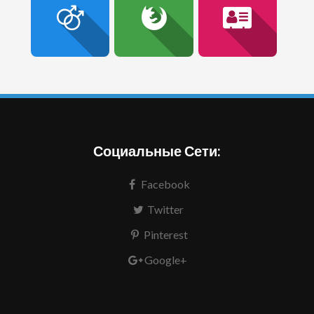
Социальные Сети:
Facebook
Twitter
Pinterest
Google+