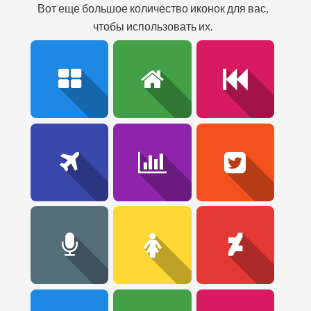
вот еще большое количество иконок для вас,
чтобы использовать их.