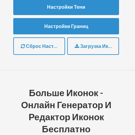
Настройки Тени
Настройки Границ
Сброс Настроек
Загрузка Иконки
Больше Иконок -
Онлайн Генератор И
Редактор Иконок
Бесплатно