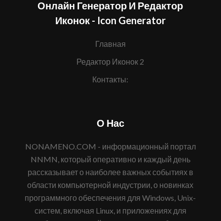
Онлайн Генератор И Редактор
Иконок - Icon Generator
Главная
Редактор Иконок 2
Контакты:
О Нас
NONAMENO.COM - информационный портал
NNMN, который оперативно и каждый день
рассказывает о наиболее важных событиях в
области компьютерной индустрии, о новинках
программного обеспечения для Windows, Unix-
систем, включая Linux, и приложениях для