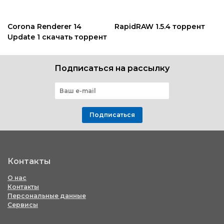
Corona Renderer 14
RapidRAW 1.5.4 торрент
Update 1 скачать торрент
Подписаться на рассылку
Подписаться
Контакты
О нас
Контакты
Персональные данные
Сервисы