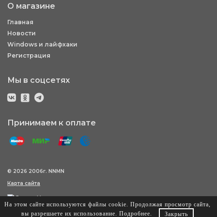
О магазине
Главная
Новости
Windows и лайфхаки
Регистрация
Мы в соцсетях
Принимаем к оплате
© 2026 2006г. NNMN
Карта сайта
На этом сайте используются файлы cookie. Продолжая просмотр сайта,
вы разрешаете их использование.
Подробнее
.
Закрыть