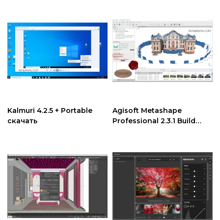
Kalmuri 4.2.5 + Portable
Agisoft Metashape
скачать
Professional 2.3.1 Build
22580