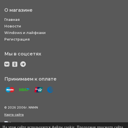
О магазине
Главная
Новости
Windows и лайфхаки
Регистрация
Мы в соцсетях
Принимаем к оплате
© 2026 2006г. NNMN
Карта сайта
На этом сайте используются файлы cookie. Продолжая просмотр сайта,