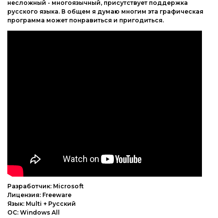
несложный - многоязычный, присутствует поддержка
русского языка. В общем я думаю многим эта графическая
программа может понравиться и пригодиться.
Разработчик: Microsoft
Лицензия: Freeware
Язык: Multi + Русский
ОС: Windows All