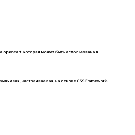
 opencart, которая может быть использована в
зывчивая, настраиваемая, на основе CSS Framework.