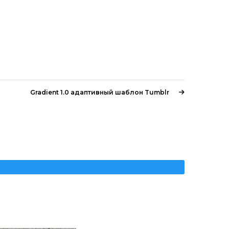
Gradient 1.0 адаптивный шаблон Tumblr