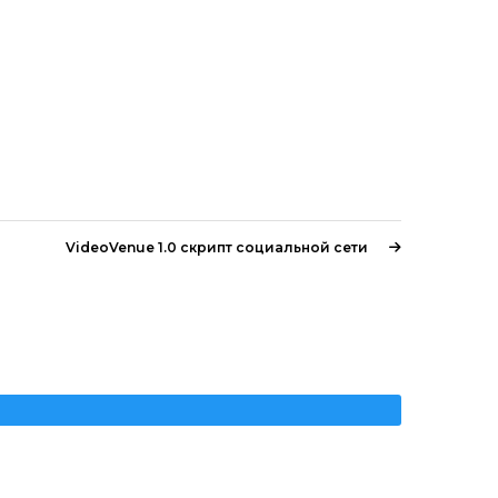
VideoVenue 1.0 скрипт социальной сети