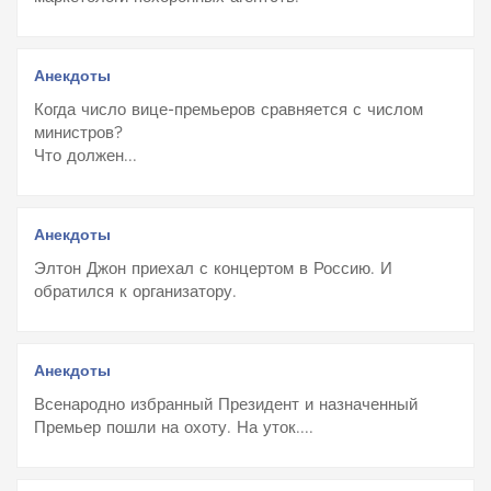
Анекдоты
Когда число вице-премьеров сравняется с числом
министров?
Что должен...
Анекдоты
Элтон Джон приехал с концертом в Россию. И
обратился к организатору.
Анекдоты
Всенародно избранный Президент и назначенный
Премьер пошли на охоту. На уток....