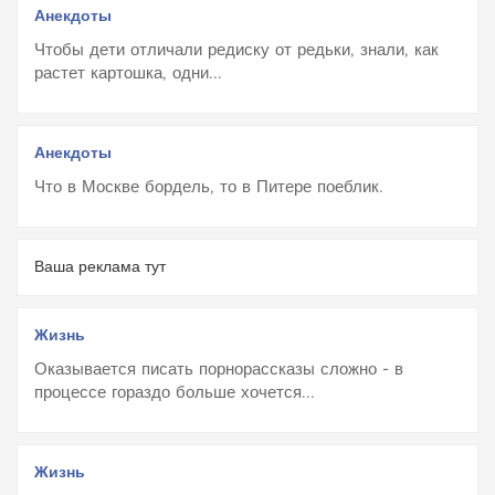
Анекдоты
Чтобы дети отличали редиску от редьки, знали, как
растет картошка, одни...
Анекдоты
Что в Москве бордель, то в Питере поеблик.
Ваша реклама тут
Жизнь
Оказывается писать порнорассказы сложно - в
процессе гораздо больше хочется...
Жизнь