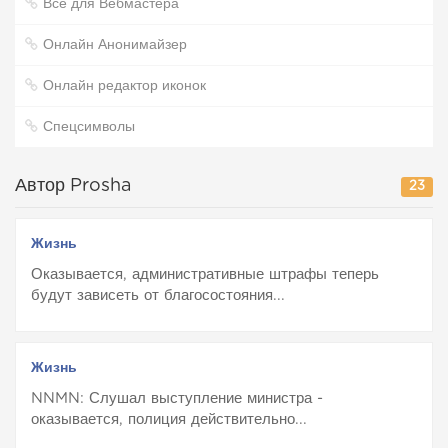
Все для Вебмастера
Онлайн Анонимайзер
Онлайн редактор иконок
Спецсимволы
Автор Prosha
23
Жизнь
Оказывается, административные штрафы теперь
будут зависеть от благосостояния...
Жизнь
NNMN: Слушал выступление министра -
оказывается, полиция действительно...