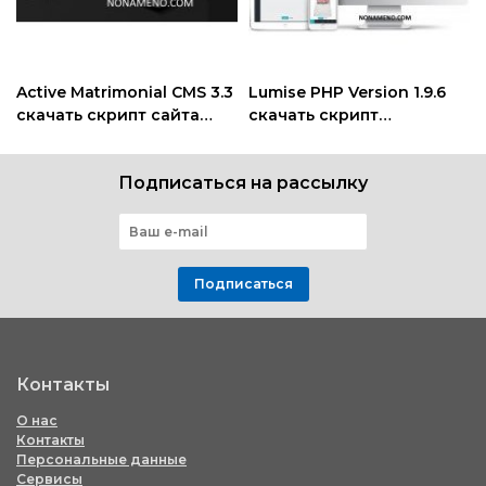
Active Matrimonial CMS 3.3
Lumise PHP Version 1.9.6
скачать скрипт сайта
скачать скрипт
знакомств
конструктор товаров
Подписаться на рассылку
Подписаться
Контакты
О нас
Контакты
Персональные данные
Сервисы