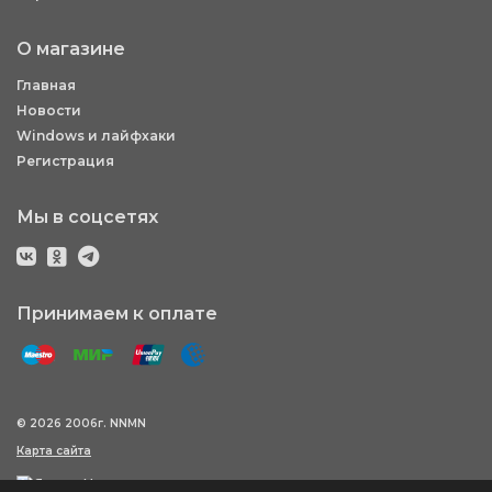
О магазине
Главная
Новости
Windows и лайфхаки
Регистрация
Мы в соцсетях
Принимаем к оплате
© 2026 2006г. NNMN
Карта сайта