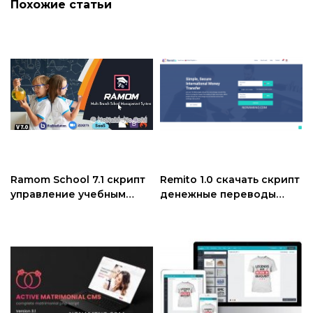
Похожие статьи
Ramom School 7.1 скрипт
Remito 1.0 скачать скрипт
управление учебным
денежные переводы
заведением
онлайн