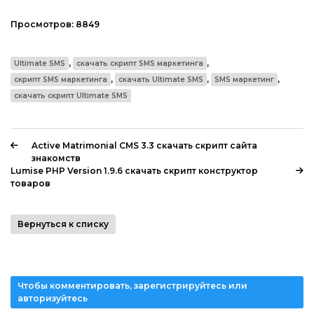
Просмотров:
8849
,
,
Ultimate SMS
скачать скрипт SMS маркетинга
,
,
,
скрипт SMS маркетинга
скачать Ultimate SMS
SMS маркетинг
скачать скрипт Ultimate SMS
Active Matrimonial CMS 3.3 скачать скрипт сайта
знакомств
Lumise PHP Version 1.9.6 скачать скрипт конструктор
товаров
Вернуться к списку
Чтобы комментировать, зарегистрируйтесь или
авторизуйтесь