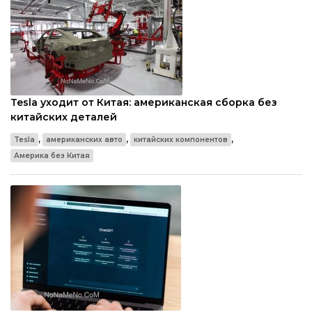
Tesla уходит от Китая: американская сборка без
китайских деталей
,
,
,
Tesla
американских авто
китайских компонентов
Америка без Китая