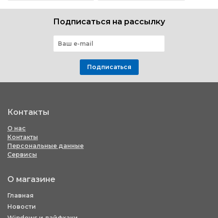
Подписаться на рассылку
Подписаться
Контакты
О нас
Контакты
Персональные данные
Сервисы
О магазине
Главная
Новости
Windows и лайфхаки