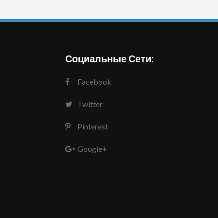
Социальные Сети:
Facebook
Twitter
Pinterest
Google+