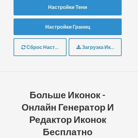
Настройки Тени
Настройки Границ
Сброс Настроек
Загрузка Иконки
Больше Иконок -
Онлайн Генератор И
Редактор Иконок
Бесплатно