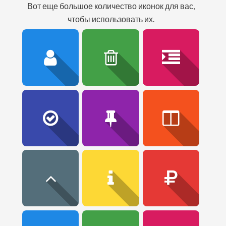
вот еще большое количество иконок для вас,
чтобы использовать их.