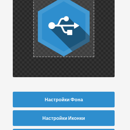
Настройки Фона
Настройки Иконки