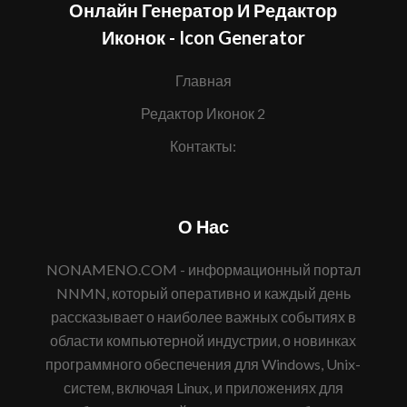
Онлайн Генератор И Редактор
Иконок - Icon Generator
Главная
Редактор Иконок 2
Контакты:
О Нас
NONAMENO.COM - информационный портал
NNMN, который оперативно и каждый день
рассказывает о наиболее важных событиях в
области компьютерной индустрии, о новинках
программного обеспечения для Windows, Unix-
систем, включая Linux, и приложениях для