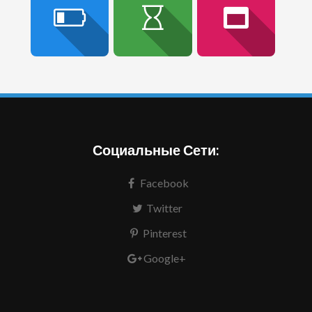
Социальные Сети:
Facebook
Twitter
Pinterest
Google+