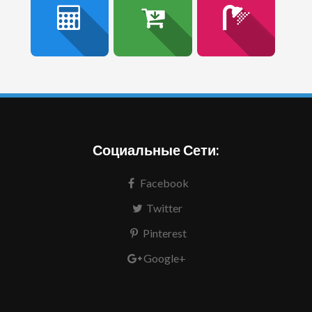
Социальные Сети:
Facebook
Twitter
Pinterest
Google+