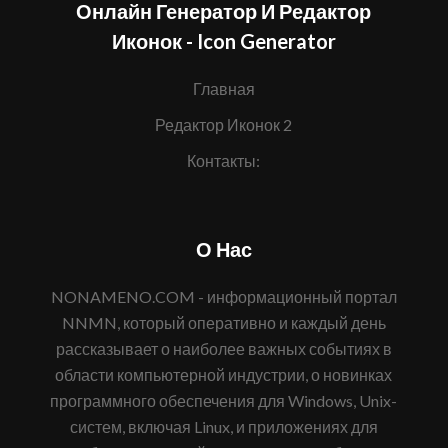
Онлайн Генератор И Редактор
Иконок - Icon Generator
Главная
Редактор Иконок 2
Контакты:
О Нас
NONAMENO.COM - информационный портал
NNMN, который оперативно и каждый день
рассказывает о наиболее важных событиях в
области компьютерной индустрии, о новинках
программного обеспечения для Windows, Unix-
систем, включая Linux, и приложениях для