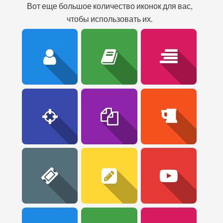
вот еще большое количество иконок для вас,
чтобы использовать их.