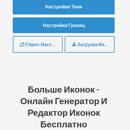
Настройки Тени
Настройки Границ
Сброс Настроек
Загрузка Иконки
Больше Иконок -
Онлайн Генератор И
Редактор Иконок
Бесплатно