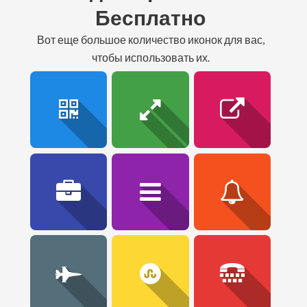
Бесплатно
вот еще большое количество иконок для вас,
чтобы использовать их.