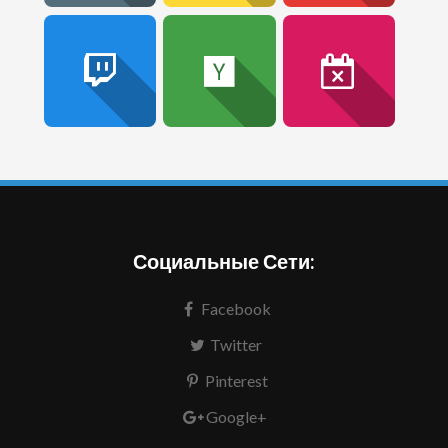
Социальные Сети:
Facebook
Twitter
Pinterest
Google+