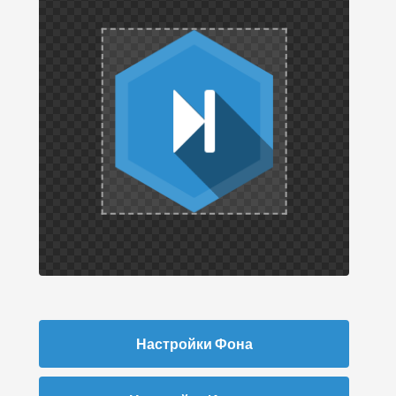
Настройки Фона