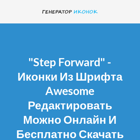
"step Forward" -
Иконки Из Шрифта
Awesome
Редактировать
Можно Онлайн И
Бесплатно Скачать