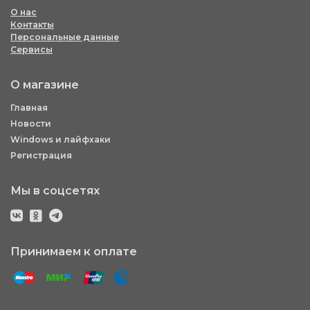
О нас
Контакты
Персональные данные
Сервисы
О магазине
Главная
Новости
Windows и лайфхаки
Регистрация
Мы в соцсетях
Принимаем к оплате