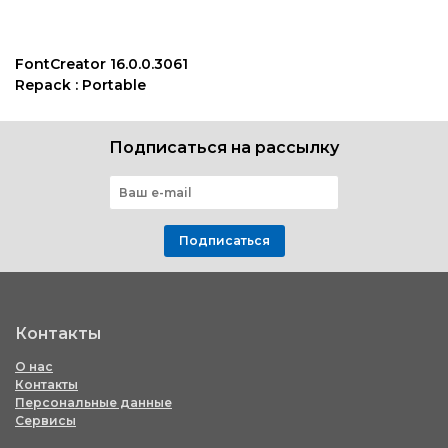
FontCreator 16.0.0.3061
Repack : Portable
Подписаться на рассылку
Подписаться
Контакты
О нас
Контакты
Персональные данные
Сервисы