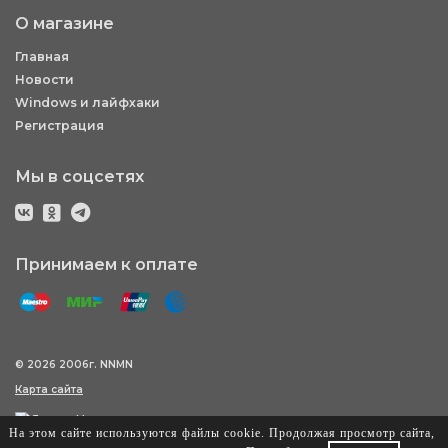
О магазине
Главная
Новости
Windows и лайфхаки
Регистрация
Мы в соцсетях
Принимаем к оплате
© 2026 2006г. NNMN
Карта сайта
На этом сайте используются файлы cookie. Продолжая просмотр сайта,