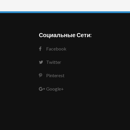
Социальные Сети:
Facebook
Twitter
Pinterest
Google+