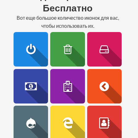
Бесплатно
вот еще большое количество иконок для вас,
чтобы использовать их.