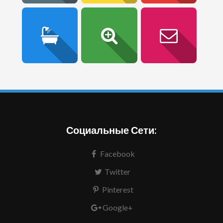
Социальные Сети:
Facebook
Twitter
Pinterest
Google+