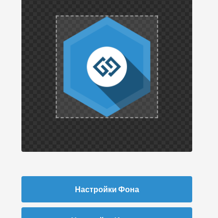
Настройки Фона