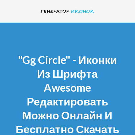
"gg Circle" - Иконки
Из Шрифта
Awesome
Редактировать
Можно Онлайн И
Бесплатно Скачать