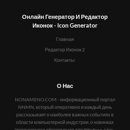
Онлайн Генератор И Редактор
Иконок - Icon Generator
Главная
Редактор Иконок 2
Контакты:
О Нас
NONAMENO.COM - информационный портал
NNMN, который оперативно и каждый день
рассказывает о наиболее важных событиях в
области компьютерной индустрии, о новинках
программного обеспечения для Windows, Unix-