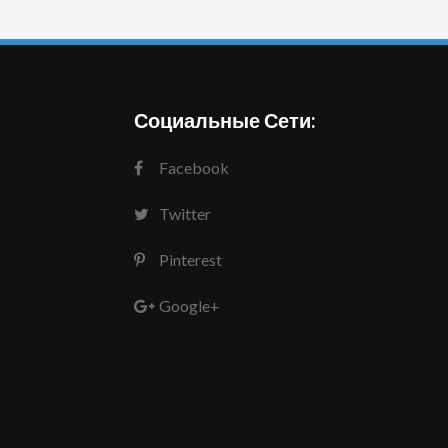
Социальные Сети:
Facebook
Twitter
Pinterest
Google+