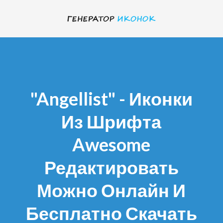
"angellist" - Иконки
Из Шрифта
Awesome
Редактировать
Можно Онлайн И
Бесплатно Скачать