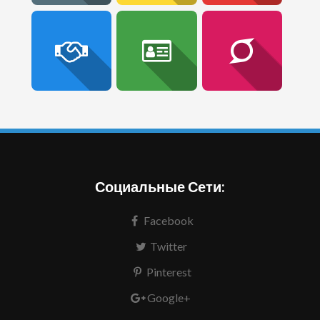
Социальные Сети:
Facebook
Twitter
Pinterest
Google+