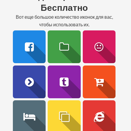
Бесплатно
вот еще большое количество иконок для вас,
чтобы использовать их.