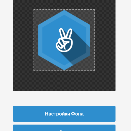
Настройки Фона